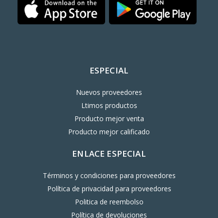
ESPECIAL
Nuevos proveedores
Ltimos productos
Producto mejor venta
Producto mejor calificado
ENLACE ESPECIAL
Términos y condiciones para proveedores
Política de privacidad para proveedores
Politica de reembolso
Política de devoluciones