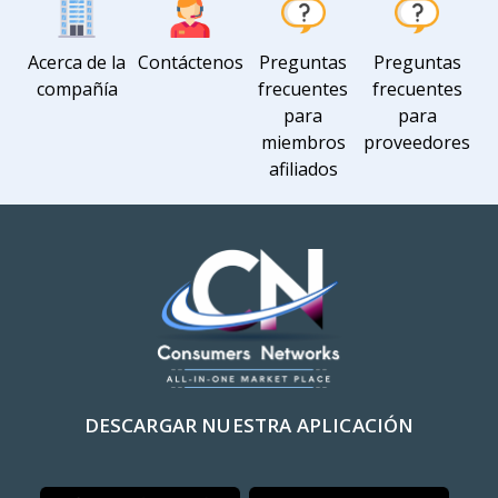
Acerca de la
Contáctenos
Preguntas
Preguntas
compañía
frecuentes
frecuentes
para
para
miembros
proveedores
afiliados
DESCARGAR NUESTRA APLICACIÓN