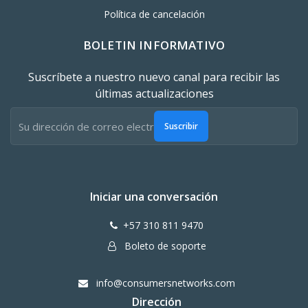
Política de cancelación
BOLETIN INFORMATIVO
Suscríbete a nuestro nuevo canal para recibir las
últimas actualizaciones
Suscribir
Iniciar una conversación
+57 310 811 9470
Boleto de soporte
info@consumersnetworks.com
Dirección