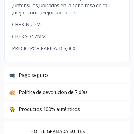
,untensilios,ubicados en la zona rosa de cali
,mejor zona ,mejor ubicacion.
CHEKIN,2PM
CHEKAO.12MM
PRECIO POR PAREJA 165,000
Pago seguro
Política de devolución de 7 días
Productos 100% auténticos
HOTEL GRANADA SUITES