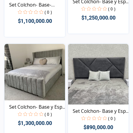
Set Colchon- Base y Esp...
Set Colchon- Base-
( 0 )
Espa...
( 0 )
$1,250,000.00
$1,100,000.00
Vista
Vista
Set Colchon- Base y Esp...
Set Colchon- Base y Esp...
( 0 )
( 0 )
$1,300,000.00
$890,000.00