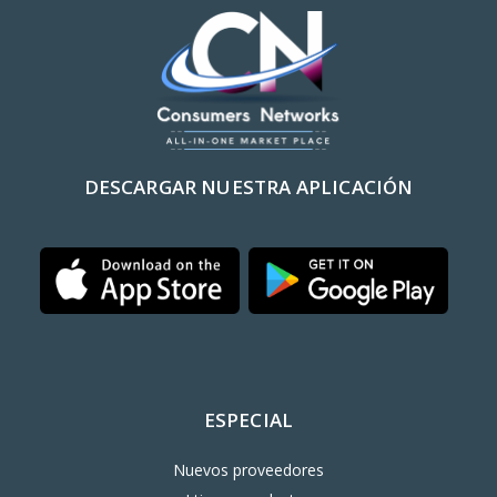
DESCARGAR NUESTRA APLICACIÓN
ESPECIAL
Nuevos proveedores