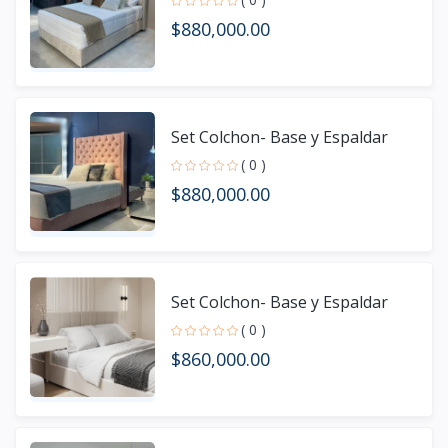
$880,000.00
Set Colchon- Base y Espaldar
( 0 )
$880,000.00
Set Colchon- Base y Espaldar
( 0 )
$860,000.00