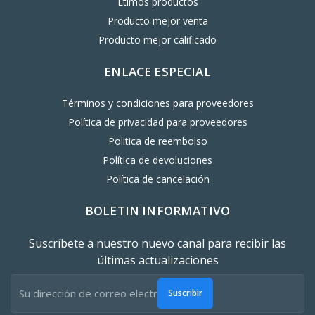
Ltimos productos
Producto mejor venta
Producto mejor calificado
ENLACE ESPECIAL
Términos y condiciones para proveedores
Política de privacidad para proveedores
Politica de reembolso
Política de devoluciones
Política de cancelación
BOLETIN INFORMATIVO
Suscríbete a nuestro nuevo canal para recibir las
últimas actualizaciones
Suscribir