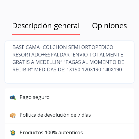
Descripción general
Opiniones
BASE CAMA+COLCHON SEMI ORTOPEDICO
RESORTADO+ESPALDAR “ENVIO TOTALMENTE
GRATIS A MEDELLIN” “PAGAS AL MOMENTO DE
RECIBIR” MEDIDAS DE: 1X190 120X190 140X190
Pago seguro
Política de devolución de 7 días
Productos 100% auténticos