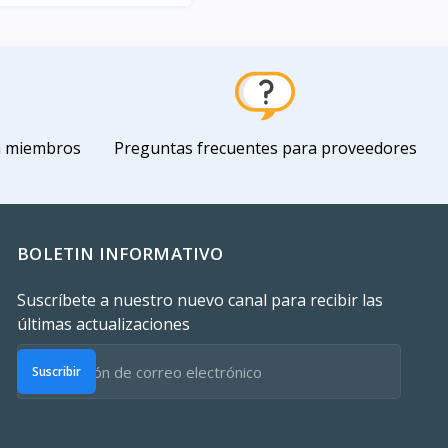
Vista
a miembros
Preguntas frecuentes para proveedores
BOLETIN INFORMATIVO
Suscríbete a nuestro nuevo canal para recibir las
últimas actualizaciones
Suscribir