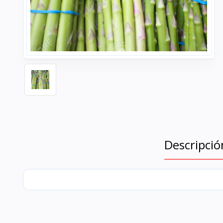
Descripció