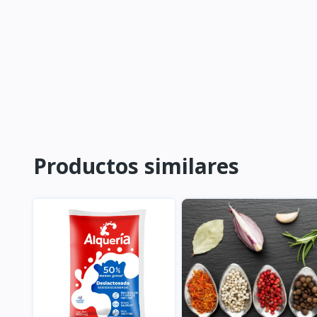
Productos similares