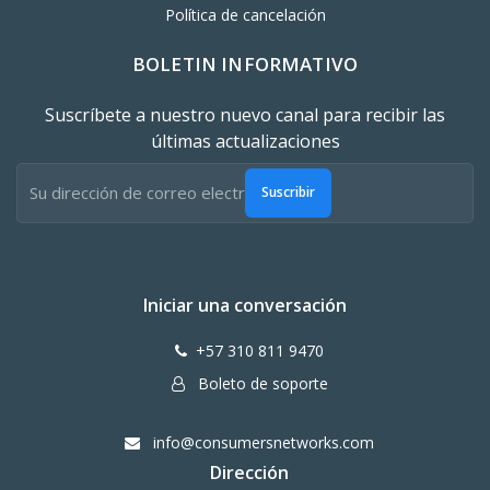
Política de cancelación
BOLETIN INFORMATIVO
Suscríbete a nuestro nuevo canal para recibir las
últimas actualizaciones
Suscribir
Iniciar una conversación
+57 310 811 9470
Boleto de soporte
info@consumersnetworks.com
Dirección