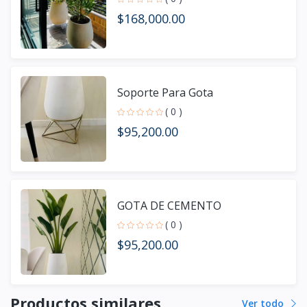
$168,000.00
Soporte Para Gota
( 0 )
$95,200.00
GOTA DE CEMENTO
( 0 )
$95,200.00
Productos similares
Ver todo