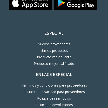
ESPECIAL
Nuevos proveedores
Ltimos productos
Producto mejor venta
Producto mejor calificado
ENLACE ESPECIAL
Términos y condiciones para proveedores
Política de privacidad para proveedores
Politica de reembolso
Política de devoluciones