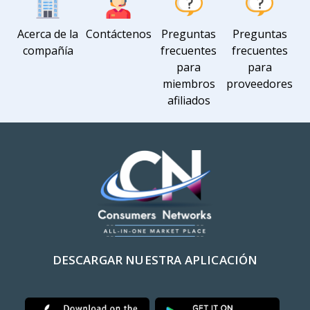
Acerca de la
Contáctenos
Preguntas
Preguntas
compañía
frecuentes
frecuentes
para
para
miembros
proveedores
afiliados
DESCARGAR NUESTRA APLICACIÓN