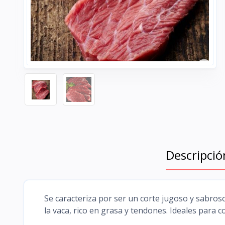
Descripció
Se caracteriza por ser un corte jugoso y sabros
la vaca, rico en grasa y tendones. Ideales para 