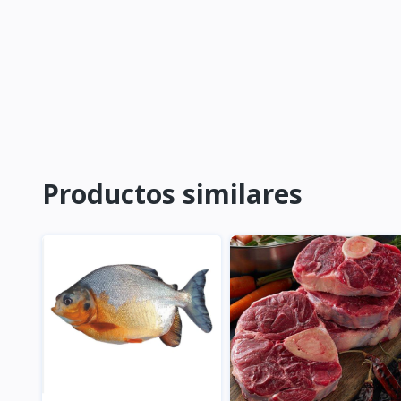
Productos similares