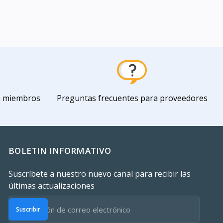
a miembros
Preguntas frecuentes para proveedores
BOLETIN INFORMATIVO
Suscríbete a nuestro nuevo canal para recibir las
últimas actualizaciones
Suscribir