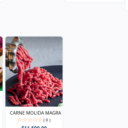
Vista
CARNE MOLIDA MAGRA
( 0 )