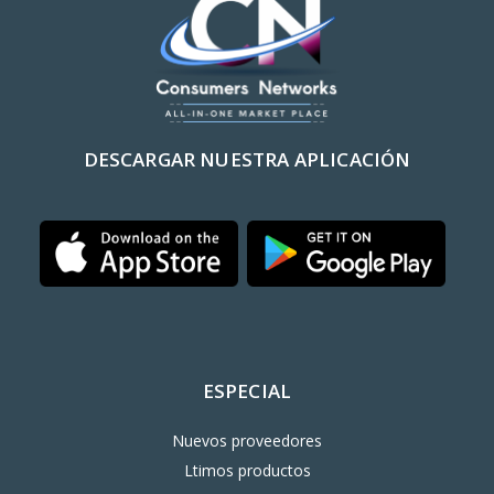
DESCARGAR NUESTRA APLICACIÓN
ESPECIAL
Nuevos proveedores
Ltimos productos