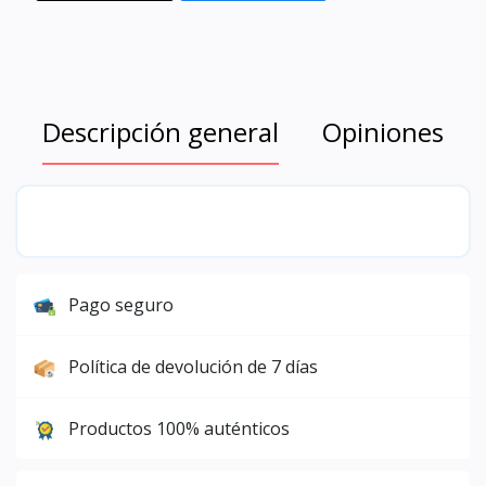
Descripción general
Opiniones
Pago seguro
Política de devolución de 7 días
Productos 100% auténticos