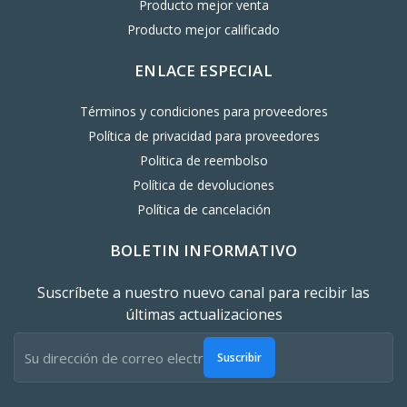
Producto mejor venta
Producto mejor calificado
ENLACE ESPECIAL
Términos y condiciones para proveedores
Política de privacidad para proveedores
Politica de reembolso
Política de devoluciones
Política de cancelación
BOLETIN INFORMATIVO
Suscríbete a nuestro nuevo canal para recibir las
últimas actualizaciones
Suscribir