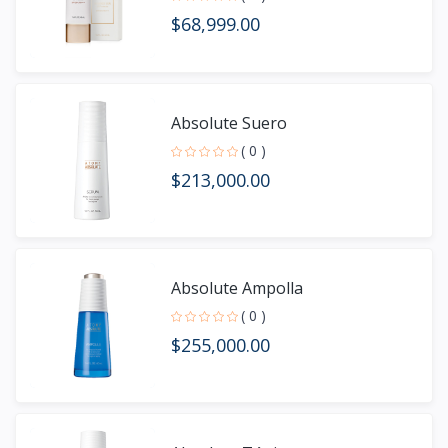
$68,999.00
Absolute Suero
( 0 )
$213,000.00
Absolute Ampolla
( 0 )
$255,000.00