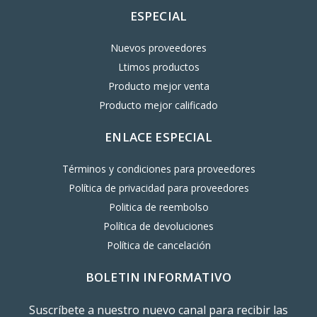
ESPECIAL
Nuevos proveedores
Ltimos productos
Producto mejor venta
Producto mejor calificado
ENLACE ESPECIAL
Términos y condiciones para proveedores
Política de privacidad para proveedores
Politica de reembolso
Política de devoluciones
Política de cancelación
BOLETIN INFORMATIVO
Suscríbete a nuestro nuevo canal para recibir las