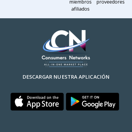
miembros
proveedores
afiliados
DESCARGAR NUESTRA APLICACIÓN