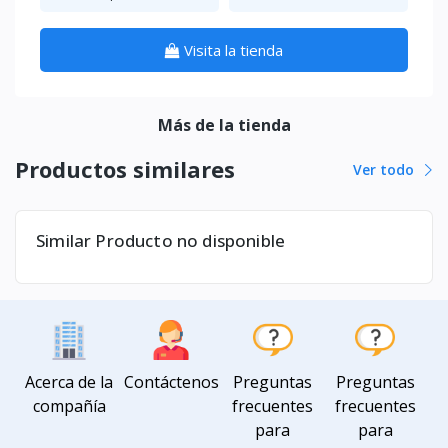
Visita la tienda
Más de la tienda
Productos similares
Ver todo
Similar Producto no disponible
Acerca de la
Contáctenos
Preguntas
Preguntas
compañía
frecuentes
frecuentes
para
para