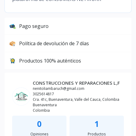
Pago seguro
Política de devolución de 7 días
Productos 100% auténticos
CONSTRUCCIONES Y REPARACIONES L,F
nenitoliambaruch@gmail.com
3025614817
Cra. 41c, Buenaventura, Valle del Cauca, Colombia
Buenaventura
Colombia
0
1
Opiniones
Productos