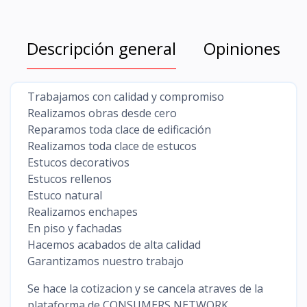
Descripción general
Opiniones
Trabajamos con calidad y compromiso
Realizamos obras desde cero
Reparamos toda clace de edificación
Realizamos toda clace de estucos
Estucos decorativos
Estucos rellenos
Estuco natural
Realizamos enchapes
En piso y fachadas
Hacemos acabados de alta calidad
Garantizamos nuestro trabajo
Se hace la cotizacion y se cancela atraves de la
plataforma de CONSUMERS NETWORK