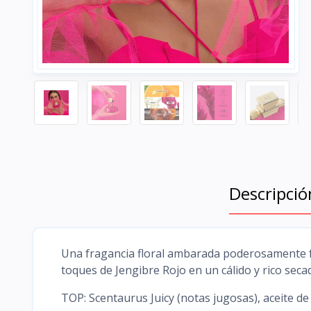
Descripció
Una fragancia floral ambarada poderosamente 
toques de Jengibre Rojo en un cálido y rico seca
TOP: Scentaurus Juicy (notas jugosas), aceite de