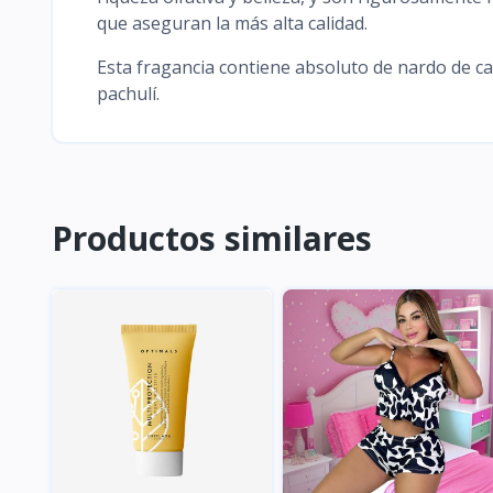
que aseguran la más alta calidad.
Esta fragancia contiene absoluto de nardo de ca
pachulí.
Productos similares