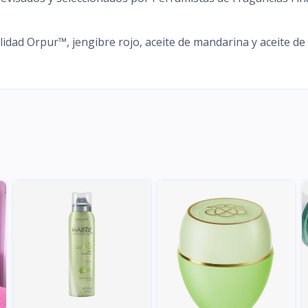
lidad Orpur™, jengibre rojo, aceite de mandarina y aceite de