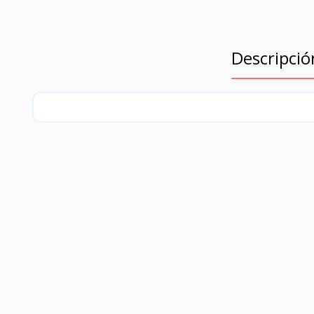
Descripció