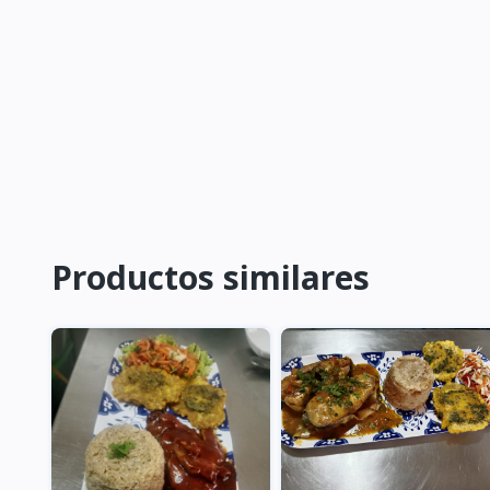
Productos similares