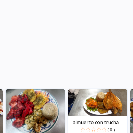
almuerzo con trucha
( 0 )