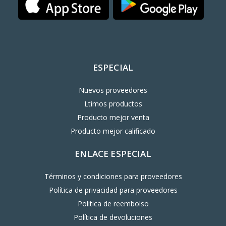
ESPECIAL
Nuevos proveedores
Ltimos productos
Producto mejor venta
Producto mejor calificado
ENLACE ESPECIAL
Términos y condiciones para proveedores
Política de privacidad para proveedores
Politica de reembolso
Política de devoluciones