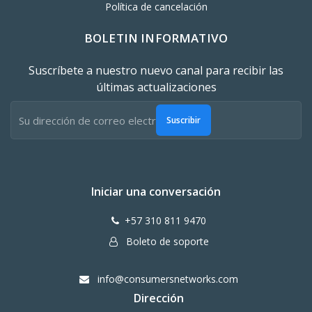
Política de cancelación
BOLETIN INFORMATIVO
Suscríbete a nuestro nuevo canal para recibir las
últimas actualizaciones
Suscribir
Iniciar una conversación
+57 310 811 9470
Boleto de soporte
info@consumersnetworks.com
Dirección