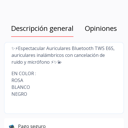
Descripción general
Opiniones
✨⚡Espectacular Auriculares Bluetooth TWS E6S,
auriculares inalámbricos con cancelación de
ruido y micrófono ⚡✨💫
EN COLOR :
ROSA
BLANCO
NEGRO
Pago seguro