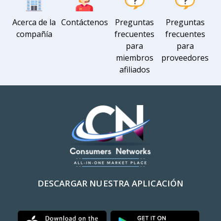
Acerca de la
Contáctenos
Preguntas
Preguntas
compañía
frecuentes
frecuentes
para
para
miembros
proveedores
afiliados
DESCARGAR NUESTRA APLICACIÓN