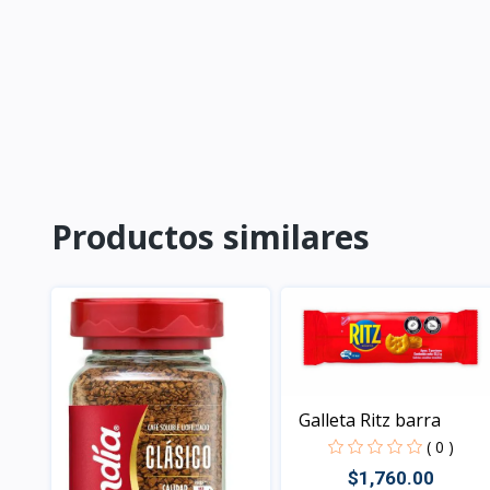
Productos similares
Galleta Ritz barra
( 0 )
$1,760.00