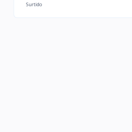
Surtido