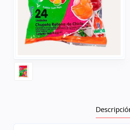
Descripció