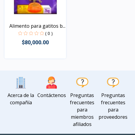
Alimento para gatitos b...
( 0 )
$80,000.00
Vista
Acerca de la
Contáctenos
Preguntas
Preguntas
compañía
frecuentes
frecuentes
para
para
miembros
proveedores
afiliados