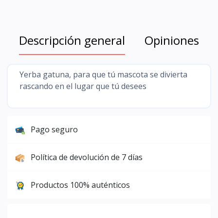
Descripción general
Opiniones
Yerba gatuna, para que tú mascota se divierta
rascando en el lugar que tú desees
Pago seguro
Política de devolución de 7 días
Productos 100% auténticos