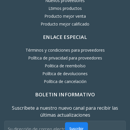
Nuevos proveedores
Ltimos productos
Producto mejor venta
Producto mejor calificado
ENLACE ESPECIAL
Términos y condiciones para proveedores
Política de privacidad para proveedores
Politica de reembolso
Política de devoluciones
Política de cancelación
BOLETIN INFORMATIVO
Suscríbete a nuestro nuevo canal para recibir las
últimas actualizaciones
Suscribir