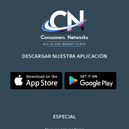
DESCARGAR NUESTRA APLICACIÓN
ESPECIAL