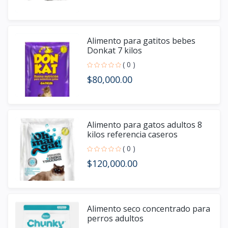
Alimento para gatitos bebes
Donkat 7 kilos
( 0 )
$80,000.00
Alimento para gatos adultos 8
kilos referencia caseros
( 0 )
$120,000.00
Alimento seco concentrado para
perros adultos