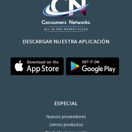
DESCARGAR NUESTRA APLICACIÓN
ESPECIAL
Nuevos proveedores
Ltimos productos