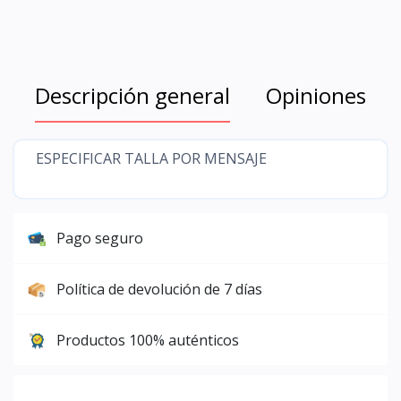
Descripción general
Opiniones
ESPECIFICAR TALLA POR MENSAJE
Pago seguro
Política de devolución de 7 días
Productos 100% auténticos