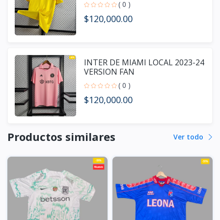
( 0 )
$120,000.00
INTER DE MIAMI LOCAL 2023-24
VERSION FAN
( 0 )
$120,000.00
Productos similares
Ver todo