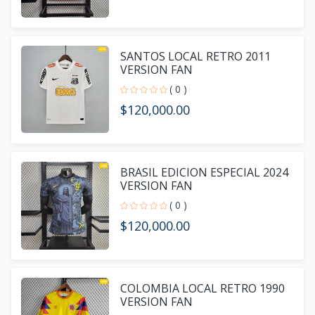
SANTOS LOCAL RETRO 2011
VERSION FAN
( 0 )
$120,000.00
BRASIL EDICION ESPECIAL 2024
VERSION FAN
( 0 )
$120,000.00
COLOMBIA LOCAL RETRO 1990
VERSION FAN