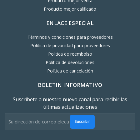
Producto mejor venta
Producto mejor calificado
ENLACE ESPECIAL
Términos y condiciones para proveedores
Política de privacidad para proveedores
Politica de reembolso
Política de devoluciones
Política de cancelación
BOLETIN INFORMATIVO
Suscríbete a nuestro nuevo canal para recibir las
últimas actualizaciones
Suscribir