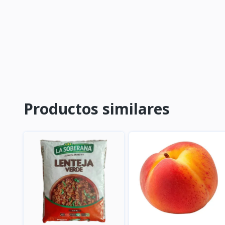
Productos similares