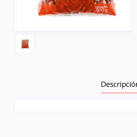
Descripció