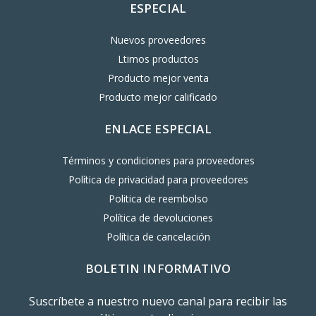
ESPECIAL
Nuevos proveedores
Ltimos productos
Producto mejor venta
Producto mejor calificado
ENLACE ESPECIAL
Términos y condiciones para proveedores
Política de privacidad para proveedores
Politica de reembolso
Política de devoluciones
Política de cancelación
BOLETIN INFORMATIVO
Suscríbete a nuestro nuevo canal para recibir las