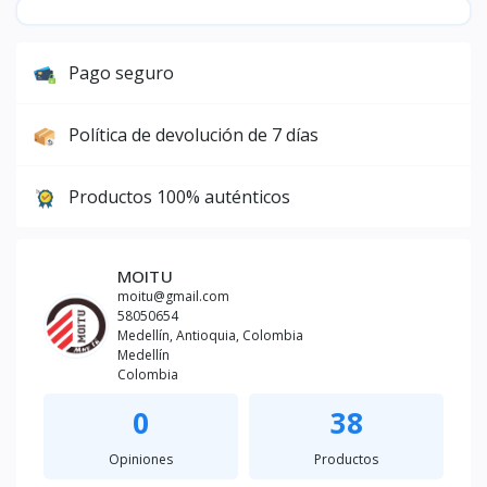
Pago seguro
Política de devolución de 7 días
Productos 100% auténticos
MOITU
moitu@gmail.com
58050654
Medellín, Antioquia, Colombia
Medellín
Colombia
0
38
Opiniones
Productos