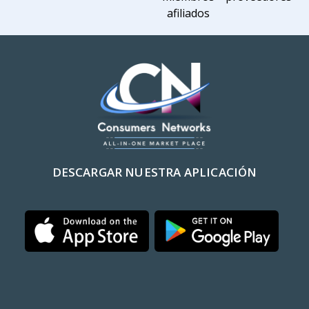
afiliados
DESCARGAR NUESTRA APLICACIÓN