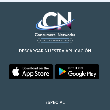
DESCARGAR NUESTRA APLICACIÓN
ESPECIAL