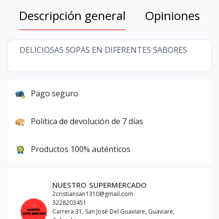
Descripción general
Opiniones
DELICIOSAS SOPAS EN DIFERENTES SABORES
Pago seguro
Política de devolución de 7 días
Productos 100% auténticos
NUESTRO SUPERMERCADO
2cristiansan1310@gmail.com
3228203451
Carrera 31, San José Del Guaviare, Guaviare,