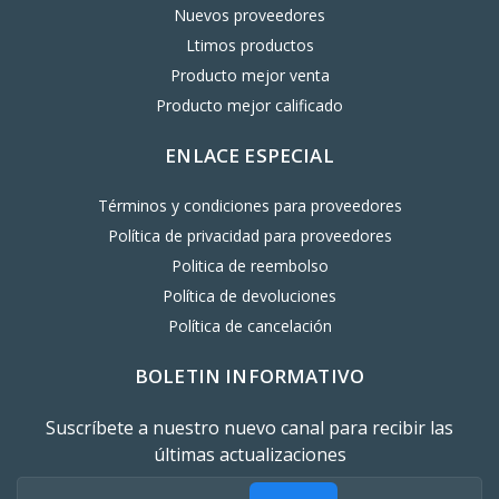
Nuevos proveedores
Ltimos productos
Producto mejor venta
Producto mejor calificado
ENLACE ESPECIAL
Términos y condiciones para proveedores
Política de privacidad para proveedores
Politica de reembolso
Política de devoluciones
Política de cancelación
BOLETIN INFORMATIVO
Suscríbete a nuestro nuevo canal para recibir las
últimas actualizaciones