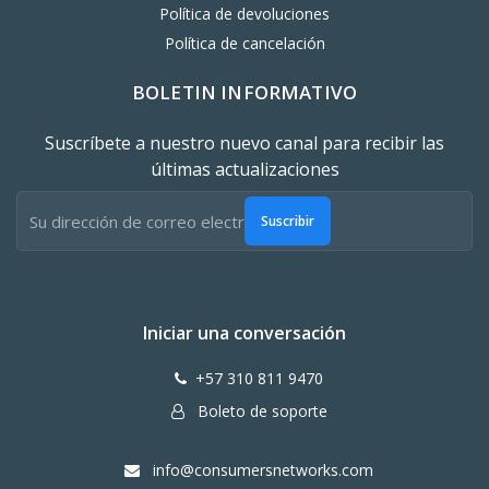
Política de devoluciones
Política de cancelación
BOLETIN INFORMATIVO
Suscríbete a nuestro nuevo canal para recibir las
últimas actualizaciones
Suscribir
Iniciar una conversación
+57 310 811 9470
Boleto de soporte
info@consumersnetworks.com