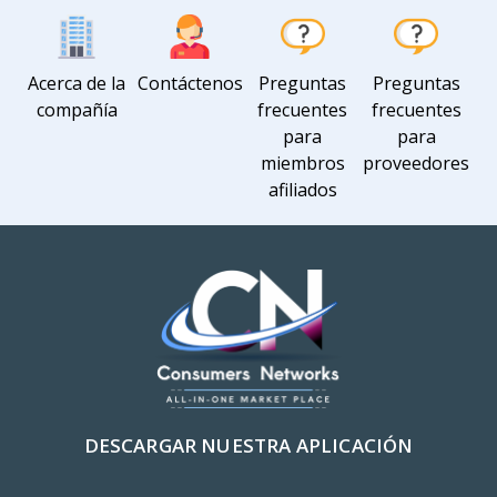
Acerca de la
Contáctenos
Preguntas
Preguntas
compañía
frecuentes
frecuentes
para
para
miembros
proveedores
afiliados
DESCARGAR NUESTRA APLICACIÓN