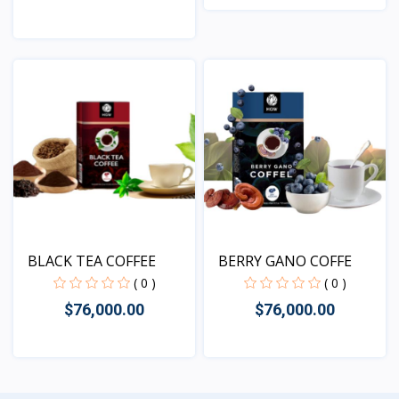
Vista
Vista
BLACK TEA COFFEE
BERRY GANO COFFE
( 0 )
( 0 )
$76,000.00
$76,000.00
Vista
Vista