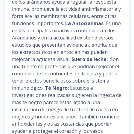
de los arándanos ayuda a regular la respuesta
inmune, promueve la actividad antiinflamatoria y
fortalece las membranas celulares, entre otras
funciones importantes.
La Antocianinas
: Es uno
de los principales bioactivos contenidos en los
Arándanos y en la actualidad existen diversos
estudios que presentan evidencia científica que
los extractos ricos en antocianinas pueden
mejorar la agudeza visual.
Suero de leche:
Son
una fuente de proteínas que podrían mejorar el
contenido de los nutrientes en la dieta y podría
tener efectos beneficiosos sobre el sistema
inmunológico.
Té Negro:
Estudios e
investigaciones realizadas sugieren la ingesta de
más té negro parece estar ligado a una
disminución del riesgo de fractura de cadera en
mujeres y hombres ancianos. También contiene
antioxidantes y otras sustancias que podrían
ayudar a proteger el corazón y los vasos