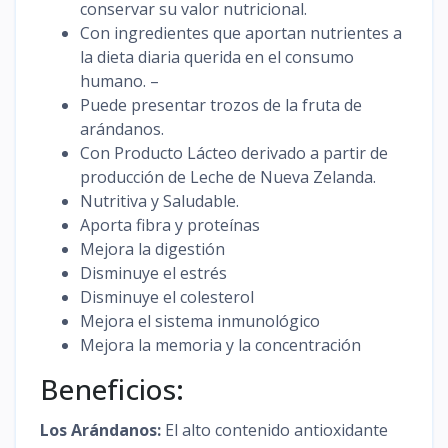
conservar su valor nutricional.
Con ingredientes que aportan nutrientes a
la dieta diaria querida en el consumo
humano. –
Puede presentar trozos de la fruta de
arándanos.
Con Producto Lácteo derivado a partir de
producción de Leche de Nueva Zelanda.
Nutritiva y Saludable.
Aporta fibra y proteínas
Mejora la digestión
Disminuye el estrés
Disminuye el colesterol
Mejora el sistema inmunológico
Mejora la memoria y la concentración
Beneficios:
Los Arándanos:
El alto contenido antioxidante