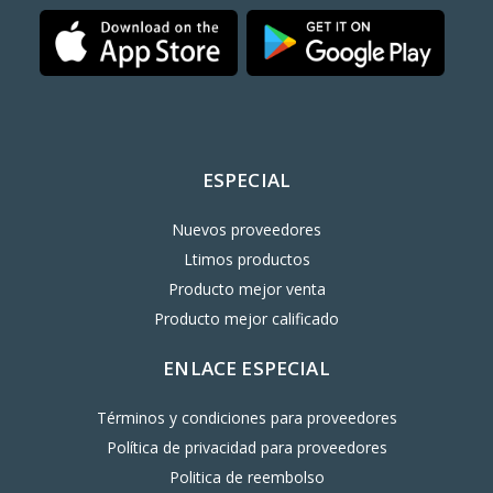
ESPECIAL
Nuevos proveedores
Ltimos productos
Producto mejor venta
Producto mejor calificado
ENLACE ESPECIAL
Términos y condiciones para proveedores
Política de privacidad para proveedores
Politica de reembolso