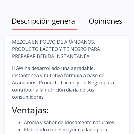
Descripción general
Opiniones
MEZCLA EN POLVO DE ARÁNDANOS,
PRODUCTO LÁCTEO Y TE NEGRO PARA
PREPARAR BEBIDA INSTANTANEA
HGW ha desarrollado una agradable,
instantánea y nutritiva fórmula a base de
Arándanos, Producto Lácteo y Té Negro para
contribuir a la nutrición diaria de sus
consumidores.
Ventajas:
Aroma y sabor deliciosamente naturales.
Elaborado con el mayor cuidado para