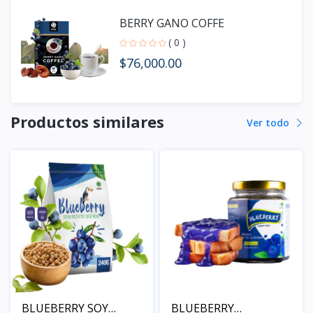
BERRY GANO COFFE
( 0 )
$76,000.00
Productos similares
Ver todo
BLUEBERRY SOY
BLUEBERRY