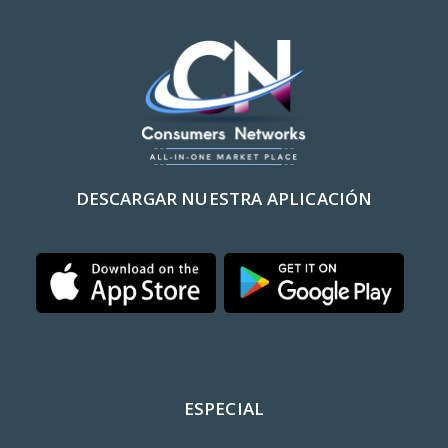
DESCARGAR NUESTRA APLICACIÓN
ESPECIAL