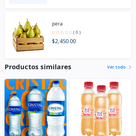
pera
( 0 )
$2,450.00
Productos similares
Ver todo