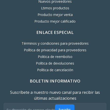
Nuevos proveedores
Ltimos productos
Producto mejor venta
Producto mejor calificado
ENLACE ESPECIAL
Términos y condiciones para proveedores
Política de privacidad para proveedores
Politica de reembolso
Política de devoluciones
Política de cancelación
BOLETIN INFORMATIVO
Suscríbete a nuestro nuevo canal para recibir las
últimas actualizaciones
Suscribir