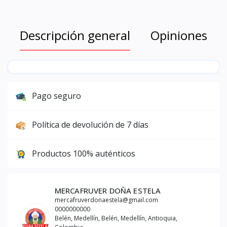
Descripción general
Opiniones
Pago seguro
Política de devolución de 7 días
Productos 100% auténticos
MERCAFRUVER DOÑA ESTELA
mercafruverdonaestela@gmail.com
0000000000
Belén, Medellín, Belén, Medellín, Antioquia,