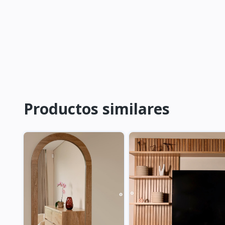
Productos similares