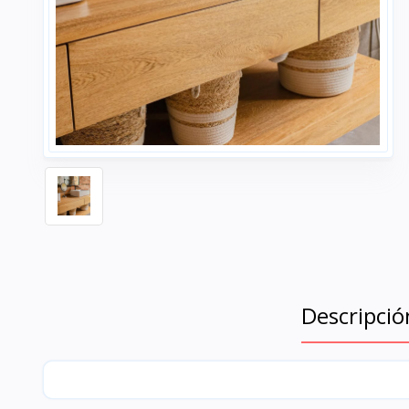
Descripció