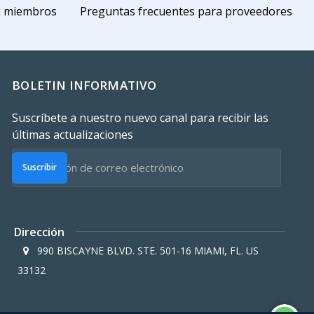
a miembros
Preguntas frecuentes para proveedores
BOLETIN INFORMATIVO
Suscríbete a nuestro nuevo canal para recibir las
últimas actualizaciones
Suscribir
Dirección
990 BISCAYNE BLVD. STE. 501-16 MIAMI, FL. US
33132