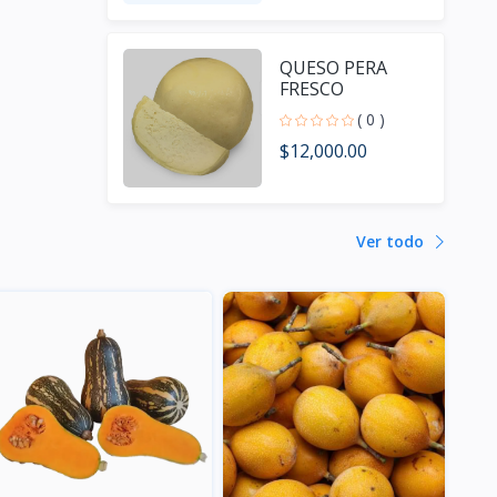
QUESO PERA
FRESCO
( 0 )
$12,000.00
Ver todo