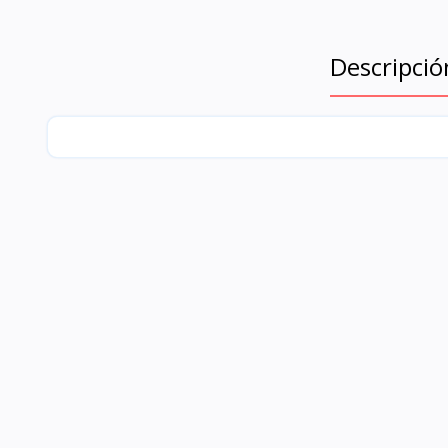
Descripció