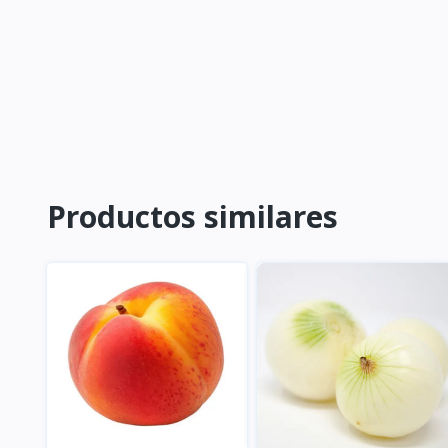
Productos similares