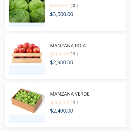
( 0 )
$3,500.00
MANZANA ROJA
( 0 )
$2,900.00
MANZANA VERDE
( 0 )
$2,490.00