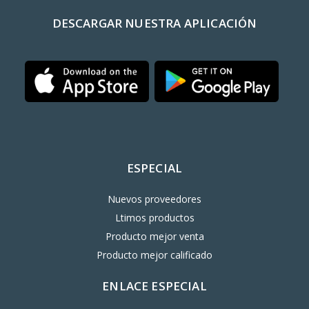
DESCARGAR NUESTRA APLICACIÓN
ESPECIAL
Nuevos proveedores
Ltimos productos
Producto mejor venta
Producto mejor calificado
ENLACE ESPECIAL