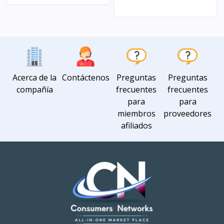
Vista
Vista
Acerca de la
Contáctenos
Preguntas
Preguntas
compañía
frecuentes
frecuentes
para
para
miembros
proveedores
afiliados