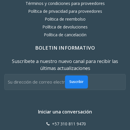
Términos y condiciones para proveedores
Política de privacidad para proveedores
Politica de reembolso
Política de devoluciones
Política de cancelación
BOLETIN INFORMATIVO
Suscríbete a nuestro nuevo canal para recibir las
últimas actualizaciones
Suscribir
Iniciar una conversación
+57 310 811 9470