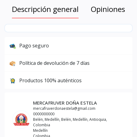
Descripción general
Opiniones
Pago seguro
Política de devolución de 7 días
Productos 100% auténticos
MERCAFRUVER DOÑA ESTELA
mercafruverdonaestela@gmail.com
0000000000
Belén, Medellín, Belén, Medellín, Antioquia,
Colombia
Medellín
Colombia