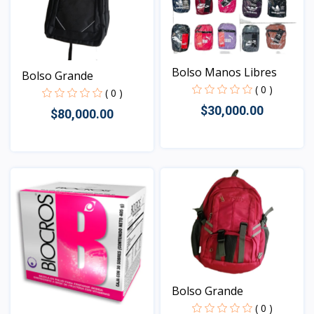
Bolso Manos Libres
Bolso Grande
( 0 )
( 0 )
$30,000.00
$80,000.00
Vista
Vista
Bolso Grande
( 0 )