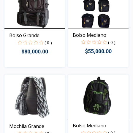
Bolso Mediano
Bolso Grande
( 0 )
( 0 )
$55,000.00
$80,000.00
Vista
Vista
Bolso Mediano
Mochila Grande
( 0 )