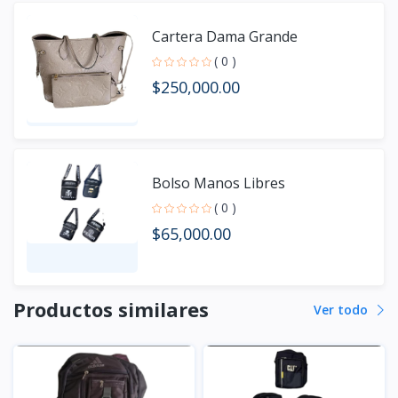
Cartera Dama Grande
( 0 )
$250,000.00
Bolso Manos Libres
( 0 )
$65,000.00
Productos similares
Ver todo