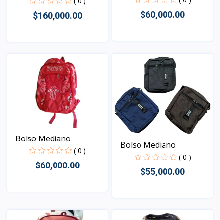
( 0 )
$60,000.00
$160,000.00
Vista
Vista
Bolso Mediano
Bolso Mediano
( 0 )
( 0 )
$60,000.00
$55,000.00
Vista
Vista