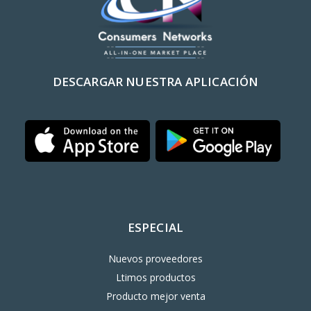
DESCARGAR NUESTRA APLICACIÓN
ESPECIAL
Nuevos proveedores
Ltimos productos
Producto mejor venta