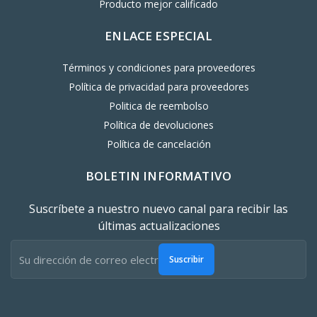
Producto mejor calificado
ENLACE ESPECIAL
Términos y condiciones para proveedores
Política de privacidad para proveedores
Politica de reembolso
Política de devoluciones
Política de cancelación
BOLETIN INFORMATIVO
Suscríbete a nuestro nuevo canal para recibir las
últimas actualizaciones
Suscribir