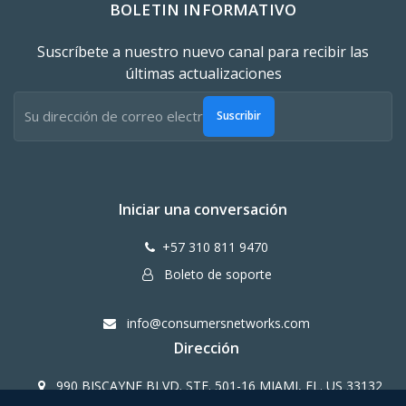
BOLETIN INFORMATIVO
Suscríbete a nuestro nuevo canal para recibir las
últimas actualizaciones
Suscribir
Iniciar una conversación
+57 310 811 9470
Boleto de soporte
info@consumersnetworks.com
Dirección
990 BISCAYNE BLVD. STE. 501-16 MIAMI, FL. US 33132