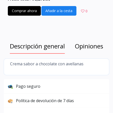
Comprar ahora
Añadir a la cesta
0
Descripción general
Opiniones
Crema sabor a chocolate con avellanas
Pago seguro
Política de devolución de 7 días