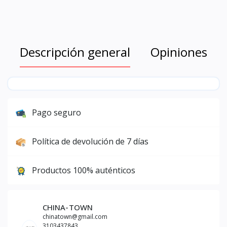
Descripción general
Opiniones
Pago seguro
Política de devolución de 7 días
Productos 100% auténticos
CHINA-TOWN
chinatown@gmail.com
3103437843