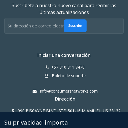
Suscríbete a nuestro nuevo canal para recibir las
últimas actualizaciones
Suscribir
Iniciar una conversación
+57 310 811 9470
Boleto de soporte
info@consumersnetworks.com
Dirección
990 BISCAYNE BLVD. STE. 501-16 MIAMI, FL. US 33132
Su privacidad importa