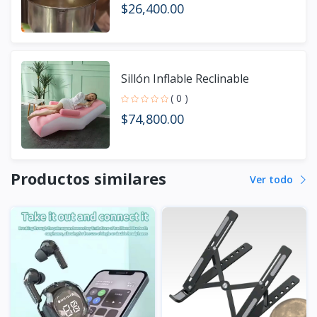
$26,400.00
Sillón Inflable Reclinable
( 0 )
$74,800.00
Productos similares
Ver todo