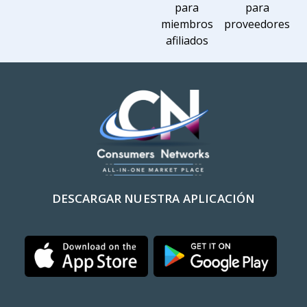
para
para
miembros
proveedores
afiliados
DESCARGAR NUESTRA APLICACIÓN