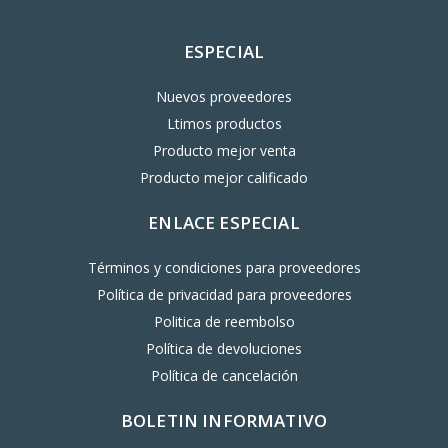
ESPECIAL
Nuevos proveedores
Ltimos productos
Producto mejor venta
Producto mejor calificado
ENLACE ESPECIAL
Términos y condiciones para proveedores
Política de privacidad para proveedores
Politica de reembolso
Política de devoluciones
Política de cancelación
BOLETIN INFORMATIVO