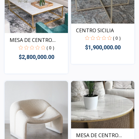
CENTRO SICILIA
( 0 )
MESA DE CENTRO
BIELLA
$1,900,000.00
( 0 )
$2,800,000.00
Vista
Vista
MESA DE CENTRO