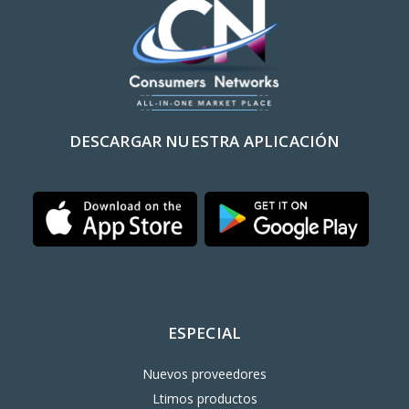
DESCARGAR NUESTRA APLICACIÓN
ESPECIAL
Nuevos proveedores
Ltimos productos