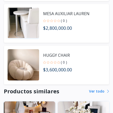
MESA AUXILIAR LAUREN
( 0 )
$2,800,000.00
HUGGY CHAIR
( 0 )
$3,600,000.00
Productos similares
Ver todo