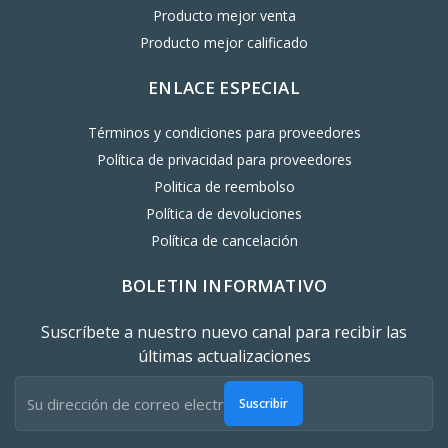
Producto mejor venta
Producto mejor calificado
ENLACE ESPECIAL
Términos y condiciones para proveedores
Política de privacidad para proveedores
Politica de reembolso
Política de devoluciones
Política de cancelación
BOLETIN INFORMATIVO
Suscríbete a nuestro nuevo canal para recibir las
últimas actualizaciones
Suscribir