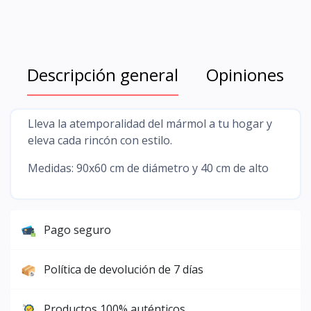
Descripción general
Opiniones
Lleva la atemporalidad del mármol a tu hogar y
eleva cada rincón con estilo.
Medidas: 90x60 cm de diámetro y 40 cm de alto
Pago seguro
Política de devolución de 7 días
Productos 100% auténticos