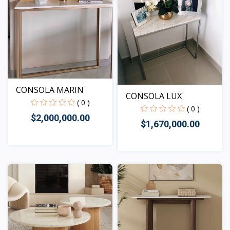
CONSOLA MARIN
CONSOLA LUX
( 0 )
( 0 )
$2,000,000.00
$1,670,000.00
Vista
Vista