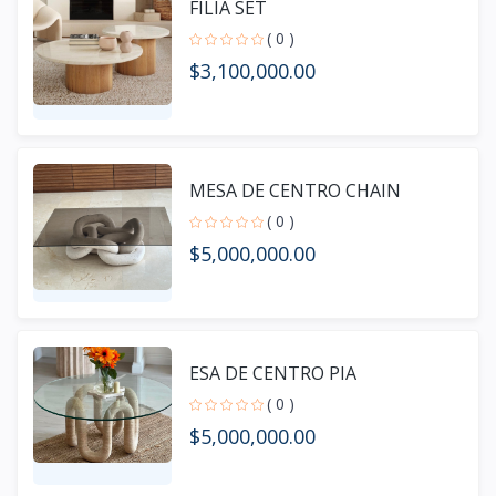
FILIA SET
( 0 )
$3,100,000.00
MESA DE CENTRO CHAIN
( 0 )
$5,000,000.00
ESA DE CENTRO PIA
( 0 )
$5,000,000.00