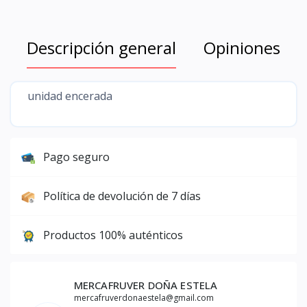
Descripción general
Opiniones
unidad encerada
Pago seguro
Política de devolución de 7 días
Productos 100% auténticos
MERCAFRUVER DOÑA ESTELA
mercafruverdonaestela@gmail.com