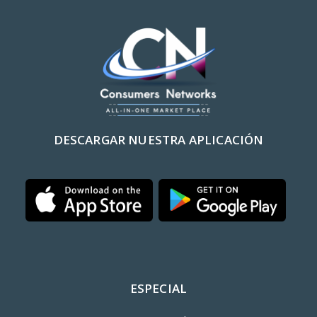
DESCARGAR NUESTRA APLICACIÓN
ESPECIAL