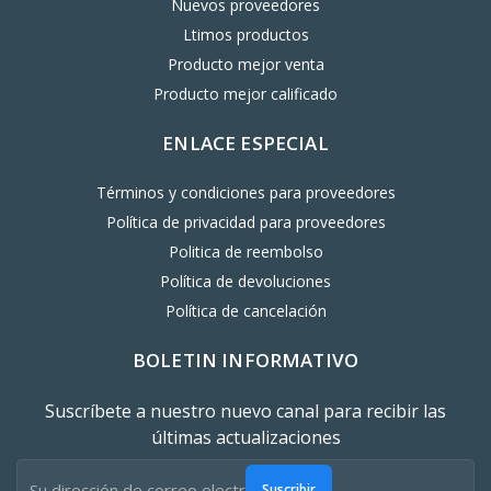
Nuevos proveedores
Ltimos productos
Producto mejor venta
Producto mejor calificado
ENLACE ESPECIAL
Términos y condiciones para proveedores
Política de privacidad para proveedores
Politica de reembolso
Política de devoluciones
Política de cancelación
BOLETIN INFORMATIVO
Suscríbete a nuestro nuevo canal para recibir las
últimas actualizaciones
Suscribir