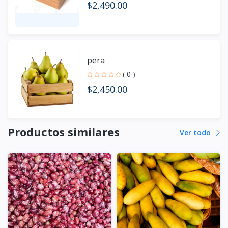
$2,490.00
pera
( 0 )
$2,450.00
Productos similares
Ver todo