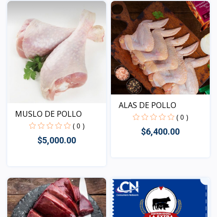
Vista
ALAS DE POLLO
MUSLO DE POLLO
( 0 )
( 0 )
$6,400.00
$5,000.00
Vista
Vista