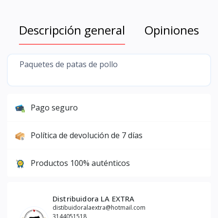
Descripción general
Opiniones
Paquetes de patas de pollo
Pago seguro
Política de devolución de 7 días
Productos 100% auténticos
Distribuidora LA EXTRA
distibuidoralaextra@hotmail.com
3144051518