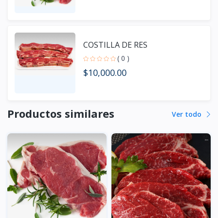
COSTILLA DE RES
( 0 )
$10,000.00
Productos similares
Ver todo