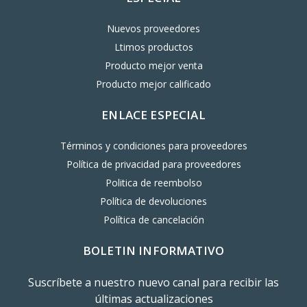
Nuevos proveedores
Ltimos productos
Producto mejor venta
Producto mejor calificado
ENLACE ESPECIAL
Términos y condiciones para proveedores
Política de privacidad para proveedores
Politica de reembolso
Política de devoluciones
Política de cancelación
BOLETIN INFORMATIVO
Suscríbete a nuestro nuevo canal para recibir las
últimas actualizaciones