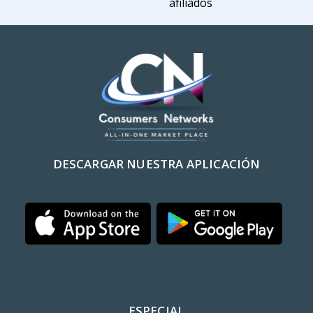
afiliados
DESCARGAR NUESTRA APLICACIÓN
ESPECIAL