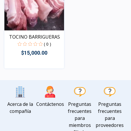
TOCINO BARRIGUERAS
( 0 )
$15,000.00
Vista
Acerca de la
Contáctenos
Preguntas
Preguntas
compañía
frecuentes
frecuentes
para
para
miembros
proveedores