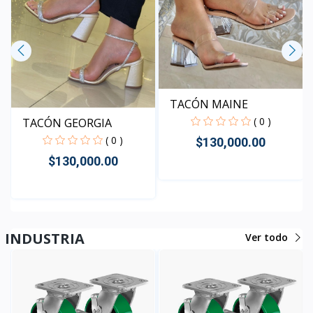
TACÓN MAINE
( 0 )
TACÓN GEORGIA
( 0 )
$130,000.00
$130,000.00
Rápido Vista
Rápido Vista
INDUSTRIA
Ver todo