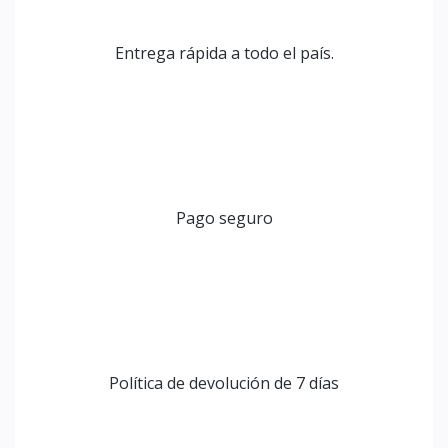
Rápido Vista
Rápido Vista
Entrega rápida a todo el país.