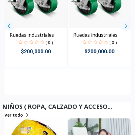
Ruedas industriales
Ruedas industriales
( 0 )
( 0 )
$200,000.00
$200,000.00
Rápido Vista
Rápido Vista
NIÑOS ( ROPA, CALZADO Y ACCESO...
Ver todo