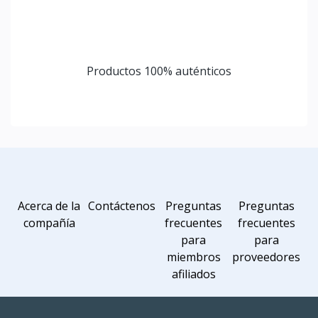
Pago seguro
Política de devolución de 7 días