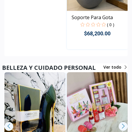
Soporte Para Gota
( 0 )
$68,200.00
Rápido Vista
BELLEZA Y CUIDADO PERSONAL
Ver todo