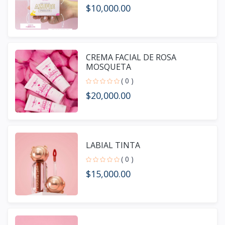
$10,000.00
CREMA FACIAL DE ROSA
MOSQUETA
( 0 )
$20,000.00
LABIAL TINTA
( 0 )
$15,000.00