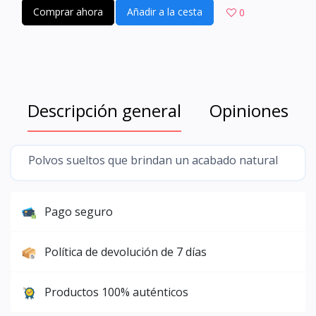
Comprar ahora
Añadir a la cesta
0
Descripción general
Opiniones
Polvos sueltos que brindan un acabado natural
Pago seguro
Política de devolución de 7 días
Productos 100% auténticos