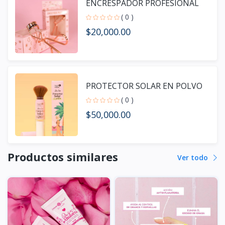
ENCRESPADOR PROFESIONAL
( 0 )
$20,000.00
PROTECTOR SOLAR EN POLVO
( 0 )
$50,000.00
Productos similares
Ver todo