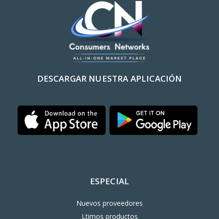
DESCARGAR NUESTRA APLICACIÓN
ESPECIAL
Nuevos proveedores
Ltimos productos