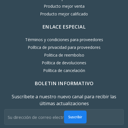
Producto mejor venta
Producto mejor calificado
ENLACE ESPECIAL
Términos y condiciones para proveedores
Política de privacidad para proveedores
Politica de reembolso
Política de devoluciones
Política de cancelación
BOLETIN INFORMATIVO
Suscríbete a nuestro nuevo canal para recibir las
últimas actualizaciones
Suscribir