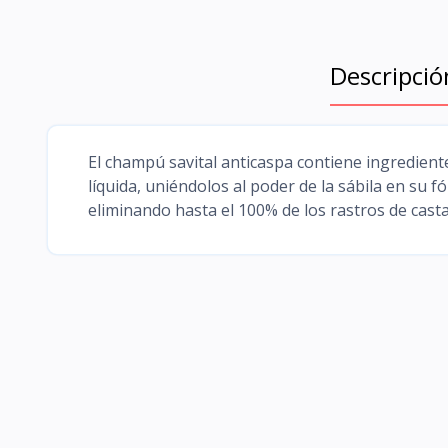
Descripció
El champú savital anticaspa contiene ingrediente
líquida, uniéndolos al poder de la sábila en su
eliminando hasta el 100% de los rastros de casta