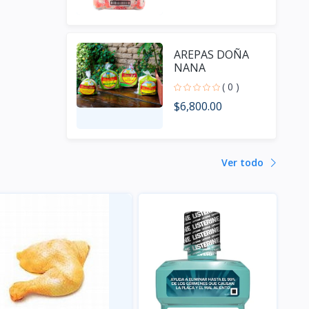
AREPAS DOÑA
NANA
( 0 )
$6,800.00
Ver todo