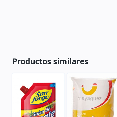
Productos similares