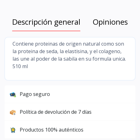
Descripción general
Opiniones
Contiene proteinas de origen natural como son
la proteina de seda, la elastisina, y el colageno,
las une al poder de la sabila en su formula unica.
510 ml
Pago seguro
Política de devolución de 7 días
Productos 100% auténticos