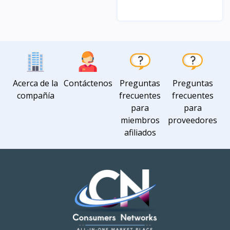
Vista
Vista
Acerca de la
Contáctenos
Preguntas
Preguntas
compañía
frecuentes
frecuentes
para
para
miembros
proveedores
afiliados