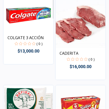
COLGATE 3 ACCIÓN
( 0 )
$13,000.00
CADERITA
( 0 )
$16,000.00
Vista
Vista