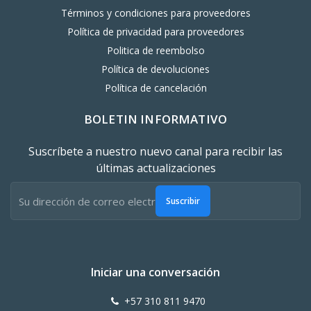
Términos y condiciones para proveedores
Política de privacidad para proveedores
Politica de reembolso
Política de devoluciones
Política de cancelación
BOLETIN INFORMATIVO
Suscríbete a nuestro nuevo canal para recibir las
últimas actualizaciones
Suscribir
Iniciar una conversación
+57 310 811 9470