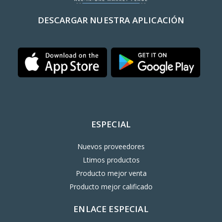
DESCARGAR NUESTRA APLICACIÓN
ESPECIAL
Nuevos proveedores
Ltimos productos
Producto mejor venta
Producto mejor calificado
ENLACE ESPECIAL