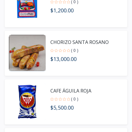
( 0 )
$1,200.00
CHORIZO SANTA ROSANO
( 0 )
$13,000.00
CAFE ÁGUILA ROJA
( 0 )
$5,500.00