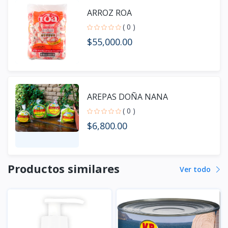
ARROZ ROA
( 0 )
$55,000.00
AREPAS DOÑA NANA
( 0 )
$6,800.00
Productos similares
Ver todo