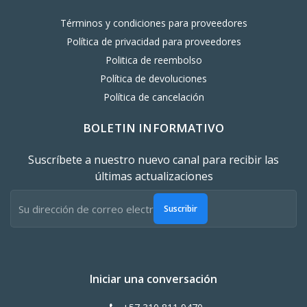
Términos y condiciones para proveedores
Política de privacidad para proveedores
Politica de reembolso
Política de devoluciones
Política de cancelación
BOLETIN INFORMATIVO
Suscríbete a nuestro nuevo canal para recibir las
últimas actualizaciones
Suscribir
Iniciar una conversación