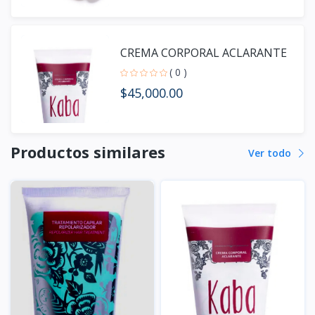
CREMA CORPORAL ACLARANTE
( 0 )
$45,000.00
Productos similares
Ver todo