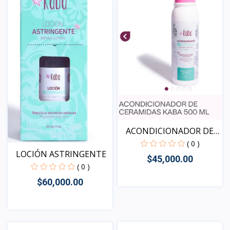
ACONDICIONADOR DE
CERAM...
( 0 )
LOCIÓN ASTRINGENTE
$45,000.00
( 0 )
$60,000.00
Vista
Vista