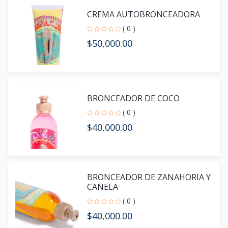
CREMA AUTOBRONCEADORA
( 0 )
$50,000.00
BRONCEADOR DE COCO
( 0 )
$40,000.00
BRONCEADOR DE ZANAHORIA Y
CANELA
( 0 )
$40,000.00