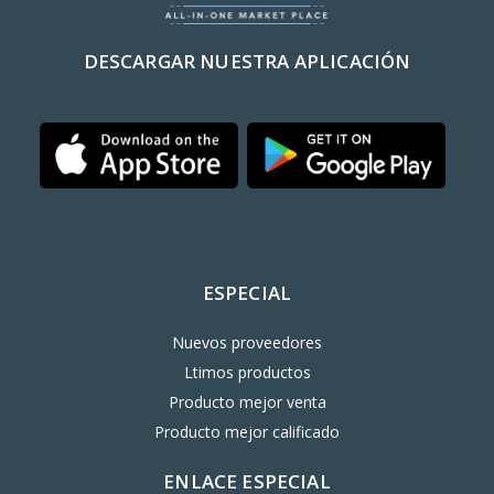
DESCARGAR NUESTRA APLICACIÓN
ESPECIAL
Nuevos proveedores
Ltimos productos
Producto mejor venta
Producto mejor calificado
ENLACE ESPECIAL