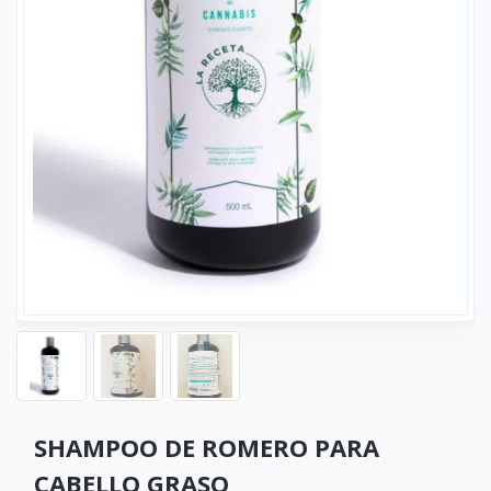
SHAMPOO DE ROMERO PARA
CABELLO GRASO