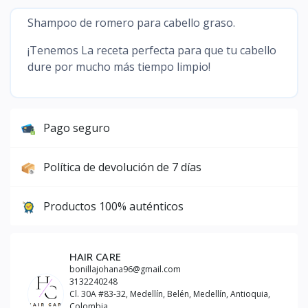
Shampoo de romero para cabello graso.
¡Tenemos La receta perfecta para que tu cabello
dure por mucho más tiempo limpio!
Pago seguro
Política de devolución de 7 días
Productos 100% auténticos
HAIR CARE
bonillajohana96@gmail.com
3132240248
Cl. 30A #83-32, Medellín, Belén, Medellín, Antioquia,
Colombia