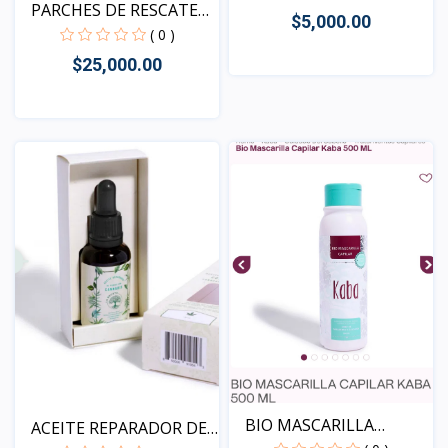
PARCHES DE RESCATE
$5,000.00
SOS
( 0 )
$25,000.00
Vista
Vista
BIO MASCARILLA
ACEITE REPARADOR DE