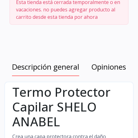
Esta tienda está cerrada temporalmente o en
vacaciones. no puedes agregar producto al
carrito desde esta tienda por ahora
Descripción general
Opiniones
Termo Protector
Capilar SHELO
ANABEL
Crea una capa protectora contra el daño