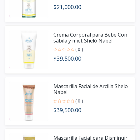
$21,000.00
Crema Corporal para Bebé Con
sábila y miel. Sheló Nabel
( 0 )
$39,500.00
Mascarilla Facial de Arcilla Shelo
Nabel
( 0 )
$39,500.00
Mascarilla Facial para Disminuir