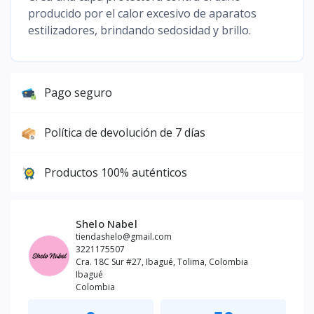
producido por el calor excesivo de aparatos
estilizadores, brindando sedosidad y brillo.
Pago seguro
Política de devolución de 7 días
Productos 100% auténticos
Shelo Nabel
tiendashelo@gmail.com
3221175507
Cra. 18C Sur #27, Ibagué, Tolima, Colombia
Ibagué
Colombia