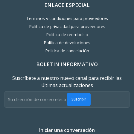
ENLACE ESPECIAL
Términos y condiciones para proveedores
Política de privacidad para proveedores
Politica de reembolso
Política de devoluciones
Política de cancelación
BOLETIN INFORMATIVO
Suscríbete a nuestro nuevo canal para recibir las
últimas actualizaciones
Suscribir
Iniciar una conversación