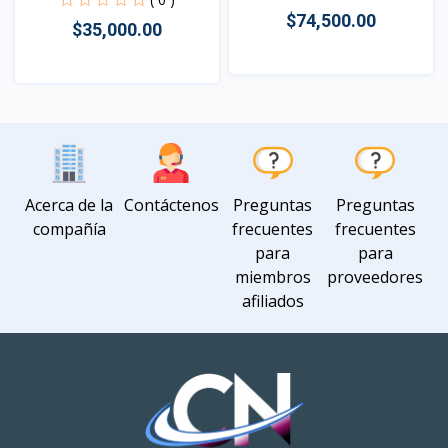
$74,500.00
$35,000.00
Vista
Vista
Acerca de la
Contáctenos
Preguntas
Preguntas
compañía
frecuentes
frecuentes
para
para
miembros
proveedores
afiliados