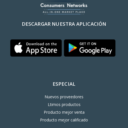
DESCARGAR NUESTRA APLICACIÓN
ESPECIAL
Nuevos proveedores
Ltimos productos
Producto mejor venta
Producto mejor calificado