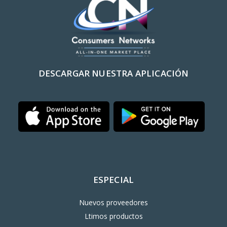
DESCARGAR NUESTRA APLICACIÓN
ESPECIAL
Nuevos proveedores
Ltimos productos