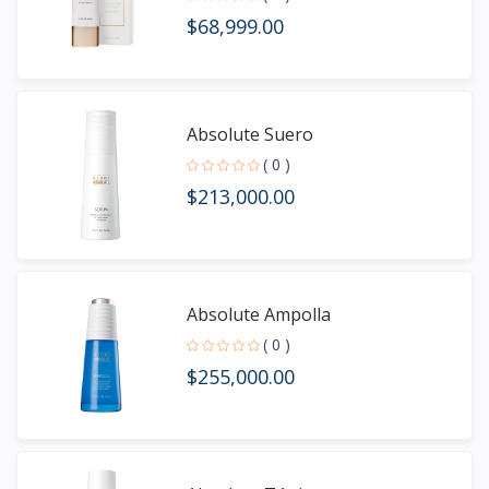
$68,999.00
Absolute Suero
( 0 )
$213,000.00
Absolute Ampolla
( 0 )
$255,000.00