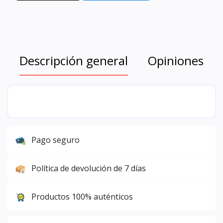
Descripción general
Opiniones
Pago seguro
Política de devolución de 7 días
Productos 100% auténticos