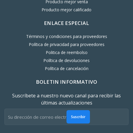
Producto mejor venta
Producto mejor calificado
ENLACE ESPECIAL
Términos y condiciones para proveedores
Política de privacidad para proveedores
Politica de reembolso
Política de devoluciones
Política de cancelación
BOLETIN INFORMATIVO
Suscríbete a nuestro nuevo canal para recibir las
últimas actualizaciones
Suscribir