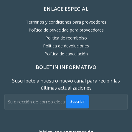
ENLACE ESPECIAL
Términos y condiciones para proveedores
Política de privacidad para proveedores
Politica de reembolso
Política de devoluciones
Política de cancelación
BOLETIN INFORMATIVO
Suscríbete a nuestro nuevo canal para recibir las
últimas actualizaciones
Suscribir
Iniciar una conversación