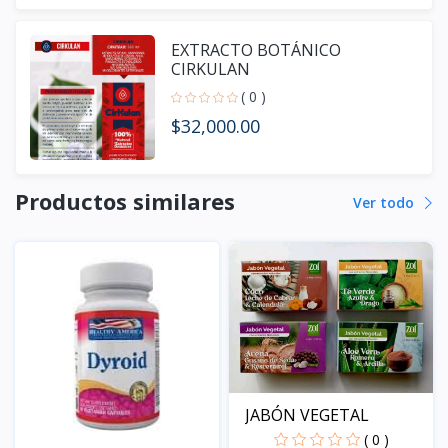
EXTRACTO BOTÁNICO
CIRKULAN
( 0 )
$32,000.00
Productos similares
Ver todo
JABÓN VEGETAL
( 0 )