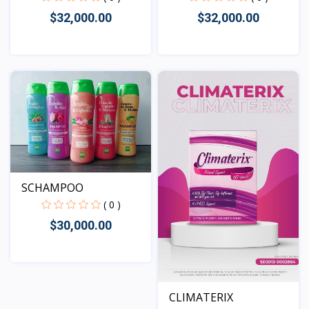
$32,000.00
$32,000.00
Vista
Vista
SCHAMPOO
( 0 )
$30,000.00
Vista
CLIMATERIX