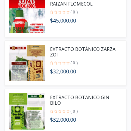
RAIZAN FLOMECOL
( 0 )
$45,000.00
EXTRACTO BOTÁNICO ZARZA
ZOI
( 0 )
$32,000.00
EXTRACTO BOTÁNICO GIN-
BILO
( 0 )
$32,000.00