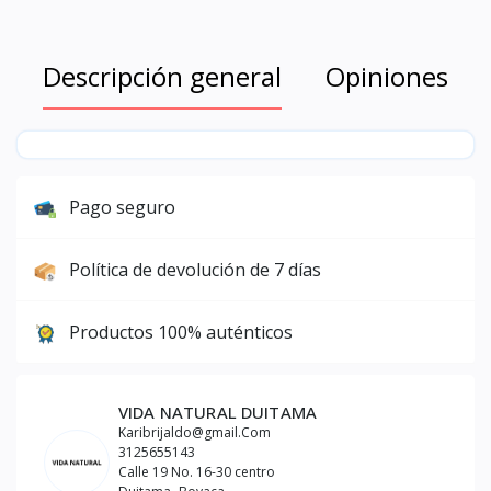
Descripción general
Opiniones
Pago seguro
Política de devolución de 7 días
Productos 100% auténticos
VIDA NATURAL DUITAMA
Karibrijaldo@gmail.Com
3125655143
Calle 19 No. 16-30 centro