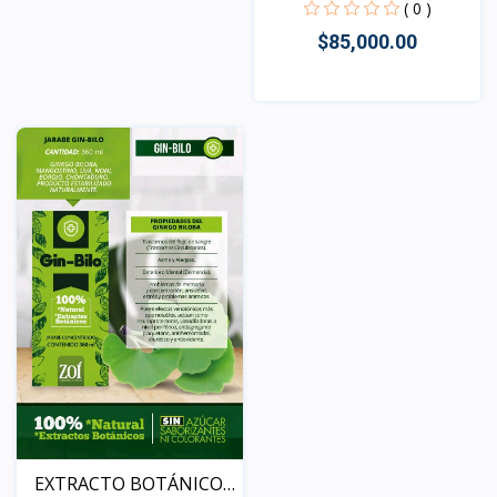
( 0 )
$85,000.00
Vista
EXTRACTO BOTÁNICO