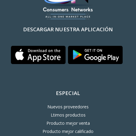
DESCARGAR NUESTRA APLICACIÓN
ESPECIAL
Nuevos proveedores
Ltimos productos
Producto mejor venta
Producto mejor calificado