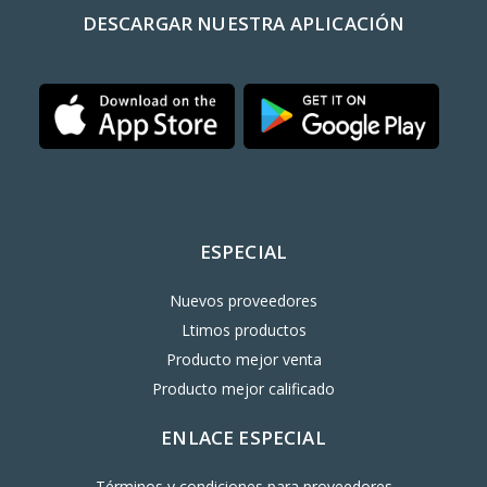
DESCARGAR NUESTRA APLICACIÓN
ESPECIAL
Nuevos proveedores
Ltimos productos
Producto mejor venta
Producto mejor calificado
ENLACE ESPECIAL
Términos y condiciones para proveedores