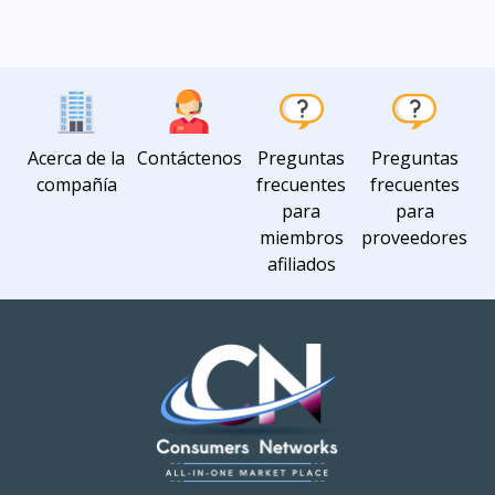
Acerca de la
Contáctenos
Preguntas
Preguntas
compañía
frecuentes
frecuentes
para
para
miembros
proveedores
afiliados