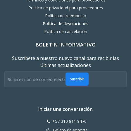
Política de privacidad para proveedores
Politica de reembolso
Política de devoluciones
Política de cancelación
BOLETIN INFORMATIVO
Suscríbete a nuestro nuevo canal para recibir las
últimas actualizaciones
Suscribir
Iniciar una conversación
+57 310 811 9470
Boleto de soporte