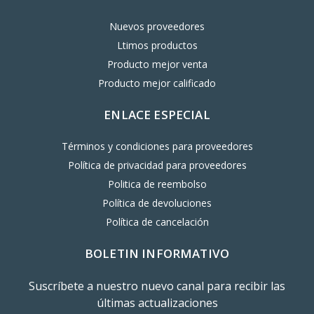
Nuevos proveedores
Ltimos productos
Producto mejor venta
Producto mejor calificado
ENLACE ESPECIAL
Términos y condiciones para proveedores
Política de privacidad para proveedores
Politica de reembolso
Política de devoluciones
Política de cancelación
BOLETIN INFORMATIVO
Suscríbete a nuestro nuevo canal para recibir las
últimas actualizaciones