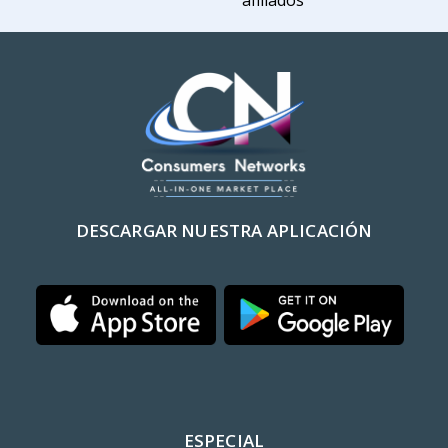
DESCARGAR NUESTRA APLICACIÓN
ESPECIAL