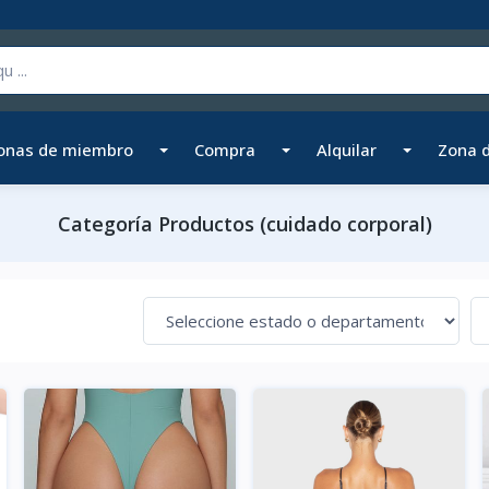
onas de miembro
Compra
Alquilar
Zona 
Categoría Productos (cuidado corporal)