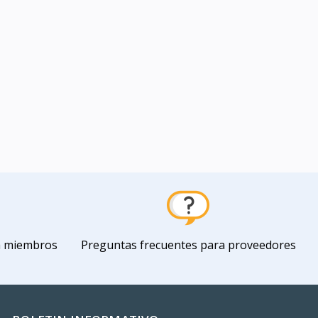
a miembros
Preguntas frecuentes para proveedores