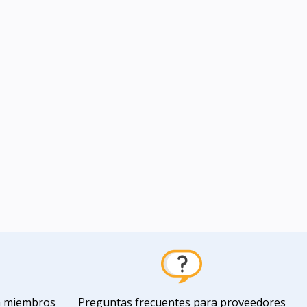
a miembros
Preguntas frecuentes para proveedores