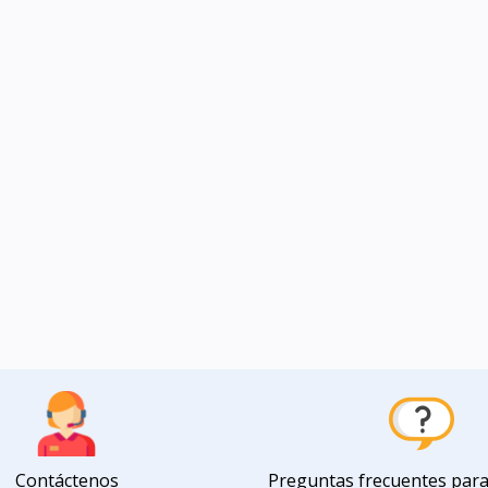
Contáctenos
Preguntas frecuentes par