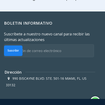
BOLETIN INFORMATIVO
Suscríbete a nuestro nuevo canal para recibir las
últimas actualizaciones
Suscribir
Dirección
990 BISCAYNE BLVD. STE. 501-16 MIAMI, FL. US
33132