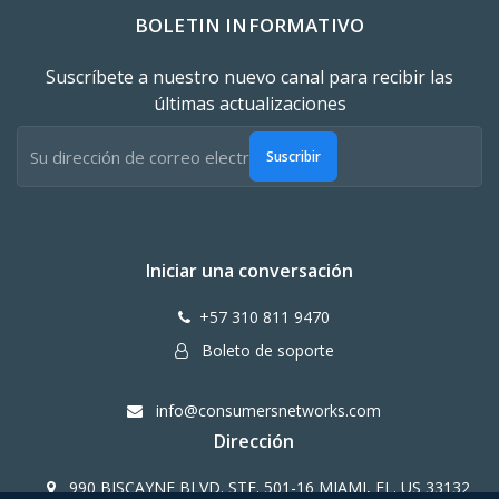
BOLETIN INFORMATIVO
Suscríbete a nuestro nuevo canal para recibir las
últimas actualizaciones
Suscribir
Iniciar una conversación
+57 310 811 9470
Boleto de soporte
info@consumersnetworks.com
Dirección
990 BISCAYNE BLVD. STE. 501-16 MIAMI, FL. US 33132