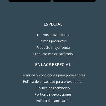
ESPECIAL
Nuevos proveedores
Ltimos productos
Producto mejor venta
Producto mejor calificado
ENLACE ESPECIAL
Términos y condiciones para proveedores
Política de privacidad para proveedores
Politica de reembolso
Política de devoluciones
Política de cancelación