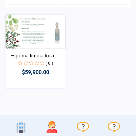
Espuma limpiadora
( 0 )
$59,900.00
Rápido Vista