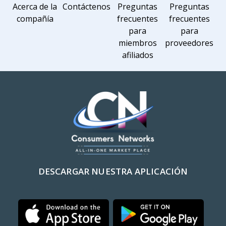
Acerca de la
Contáctenos
Preguntas
Preguntas
compañía
frecuentes
frecuentes
para
para
miembros
proveedores
afiliados
DESCARGAR NUESTRA APLICACIÓN