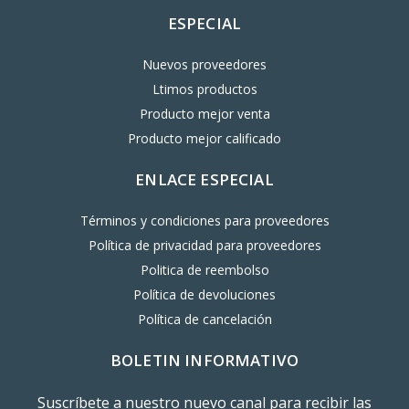
ESPECIAL
Nuevos proveedores
Ltimos productos
Producto mejor venta
Producto mejor calificado
ENLACE ESPECIAL
Términos y condiciones para proveedores
Política de privacidad para proveedores
Politica de reembolso
Política de devoluciones
Política de cancelación
BOLETIN INFORMATIVO
Suscríbete a nuestro nuevo canal para recibir las