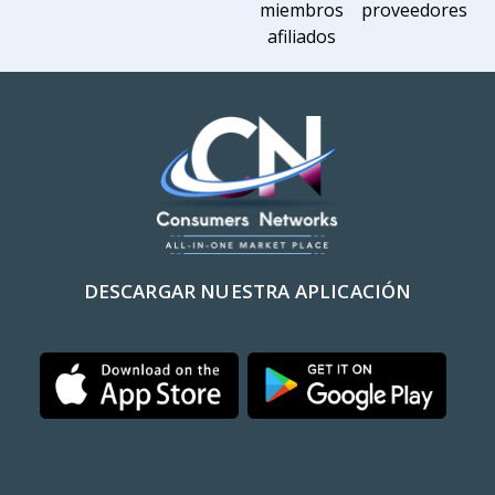
miembros
proveedores
afiliados
DESCARGAR NUESTRA APLICACIÓN