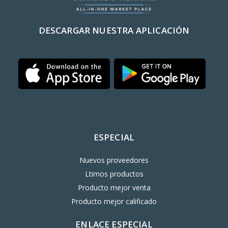
DESCARGAR NUESTRA APLICACIÓN
ESPECIAL
Nuevos proveedores
Ltimos productos
Producto mejor venta
Producto mejor calificado
ENLACE ESPECIAL