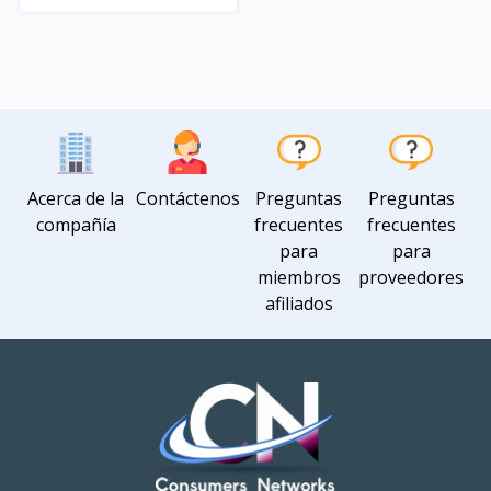
Rápido Vista
Acerca de la
Contáctenos
Preguntas
Preguntas
compañía
frecuentes
frecuentes
para
para
miembros
proveedores
afiliados