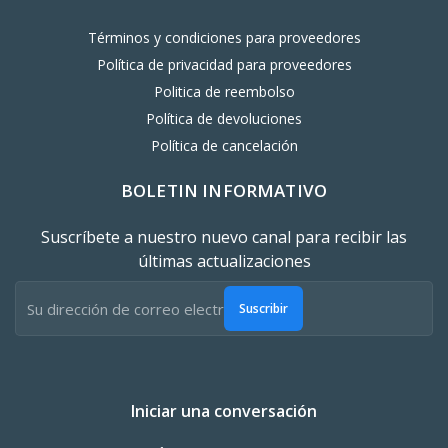
Términos y condiciones para proveedores
Política de privacidad para proveedores
Politica de reembolso
Política de devoluciones
Política de cancelación
BOLETIN INFORMATIVO
Suscríbete a nuestro nuevo canal para recibir las
últimas actualizaciones
Suscribir
Iniciar una conversación