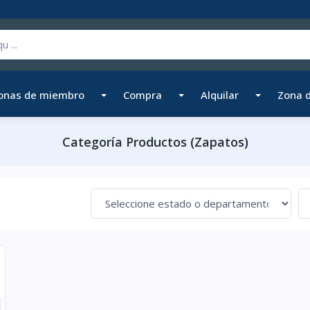
onas de miembro
Compra
Alquilar
Zona 
Categoría Productos (Zapatos)