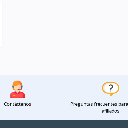
Contáctenos
Preguntas frecuentes par
afiliados