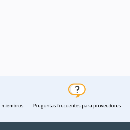
a miembros
Preguntas frecuentes para proveedores