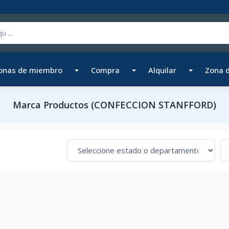
onas de miembro
Compra
Alquilar
Zona 
Marca Productos (CONFECCION STANFFORD)