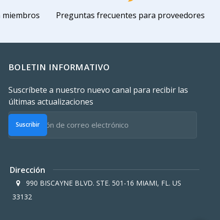
a miembros
Preguntas frecuentes para proveedores
BOLETIN INFORMATIVO
Suscríbete a nuestro nuevo canal para recibir las
últimas actualizaciones
Suscribir
Dirección
990 BISCAYNE BLVD. STE. 501-16 MIAMI, FL. US
33132