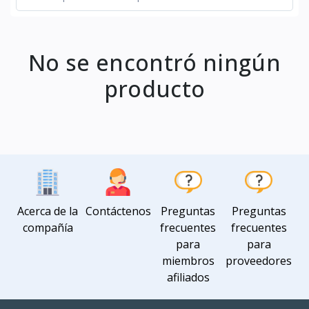
No se encontró ningún
producto
Acerca de la
Contáctenos
Preguntas
Preguntas
compañía
frecuentes
frecuentes
para
para
miembros
proveedores
afiliados