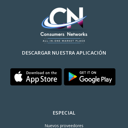
DESCARGAR NUESTRA APLICACIÓN
ESPECIAL
Nuevos proveedores