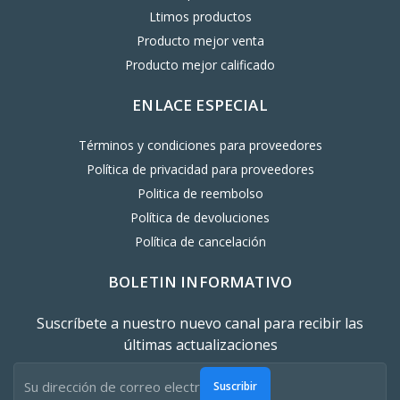
Ltimos productos
Producto mejor venta
Producto mejor calificado
ENLACE ESPECIAL
Términos y condiciones para proveedores
Política de privacidad para proveedores
Politica de reembolso
Política de devoluciones
Política de cancelación
BOLETIN INFORMATIVO
Suscríbete a nuestro nuevo canal para recibir las
últimas actualizaciones
Suscribir