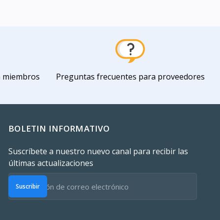
a miembros
Preguntas frecuentes para proveedores
BOLETIN INFORMATIVO
Suscríbete a nuestro nuevo canal para recibir las
últimas actualizaciones
Suscribir