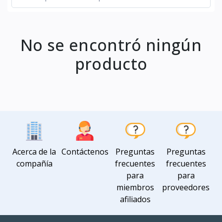
No se encontró ningún
producto
Acerca de la
Contáctenos
Preguntas
Preguntas
compañía
frecuentes
frecuentes
para
para
miembros
proveedores
afiliados