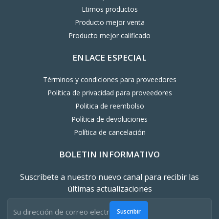
Ltimos productos
Producto mejor venta
Producto mejor calificado
ENLACE ESPECIAL
Términos y condiciones para proveedores
Política de privacidad para proveedores
Politica de reembolso
Política de devoluciones
Política de cancelación
BOLETIN INFORMATIVO
Suscríbete a nuestro nuevo canal para recibir las
últimas actualizaciones
Suscribir