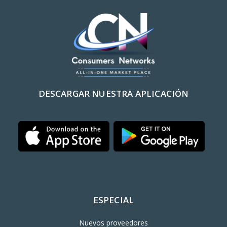
DESCARGAR NUESTRA APLICACIÓN
ESPECIAL
Nuevos proveedores