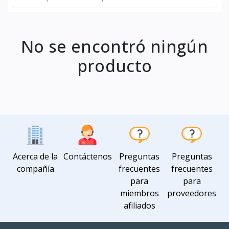
No se encontró ningún
producto
Acerca de la
Contáctenos
Preguntas
Preguntas
compañía
frecuentes
frecuentes
para
para
miembros
proveedores
afiliados