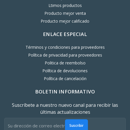
Ltimos productos
Producto mejor venta
Producto mejor calificado
ENLACE ESPECIAL
Términos y condiciones para proveedores
Política de privacidad para proveedores
Politica de reembolso
Política de devoluciones
Política de cancelación
BOLETIN INFORMATIVO
Suscríbete a nuestro nuevo canal para recibir las
últimas actualizaciones
Suscribir