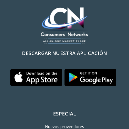
DESCARGAR NUESTRA APLICACIÓN
ESPECIAL
Nuevos proveedores