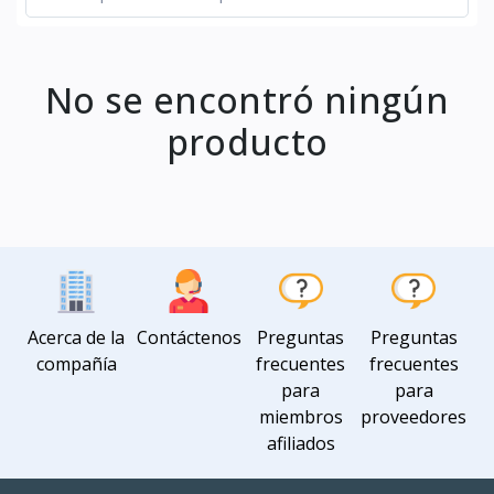
No se encontró ningún
producto
Acerca de la
Contáctenos
Preguntas
Preguntas
compañía
frecuentes
frecuentes
para
para
miembros
proveedores
afiliados