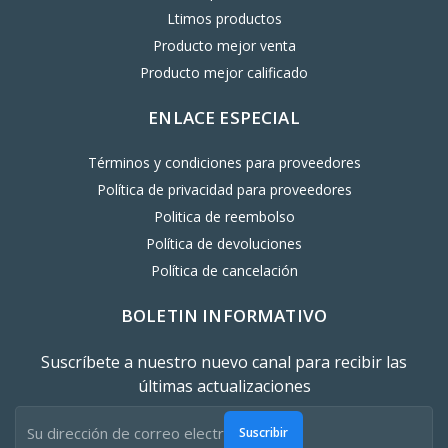
Ltimos productos
Producto mejor venta
Producto mejor calificado
ENLACE ESPECIAL
Términos y condiciones para proveedores
Política de privacidad para proveedores
Politica de reembolso
Política de devoluciones
Política de cancelación
BOLETIN INFORMATIVO
Suscríbete a nuestro nuevo canal para recibir las
últimas actualizaciones
Suscribir