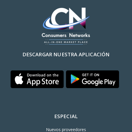
DESCARGAR NUESTRA APLICACIÓN
ESPECIAL
Nuevos proveedores