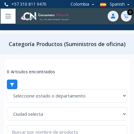
+57 310 811 9470
Colombia
Spanish
0
Categoría Productos (Suministros de oficina)
0 Artculos encontrados