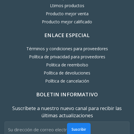
Ltimos productos
Producto mejor venta
Producto mejor calificado
ENLACE ESPECIAL
Términos y condiciones para proveedores
Política de privacidad para proveedores
Politica de reembolso
Política de devoluciones
Política de cancelación
BOLETIN INFORMATIVO
Suscríbete a nuestro nuevo canal para recibir las
últimas actualizaciones
Suscribir