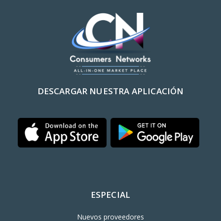
DESCARGAR NUESTRA APLICACIÓN
ESPECIAL
Nuevos proveedores