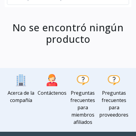
No se encontró ningún
producto
Acerca de la
Contáctenos
Preguntas
Preguntas
compañía
frecuentes
frecuentes
para
para
miembros
proveedores
afiliados